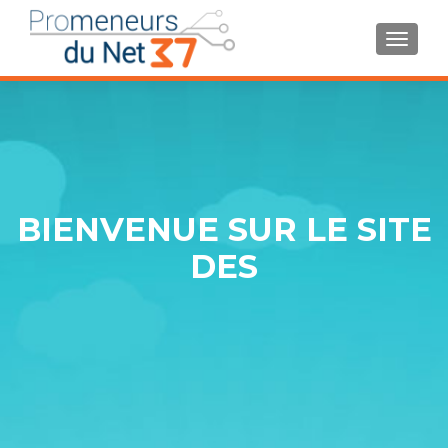
AFFIC
BIENVENUE SUR LE SITE
DES