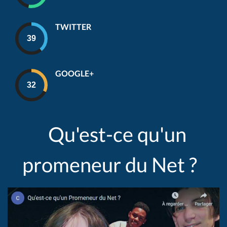
TWITTER
GOOGLE+
Qu'est-ce qu'un
promeneur du Net ?