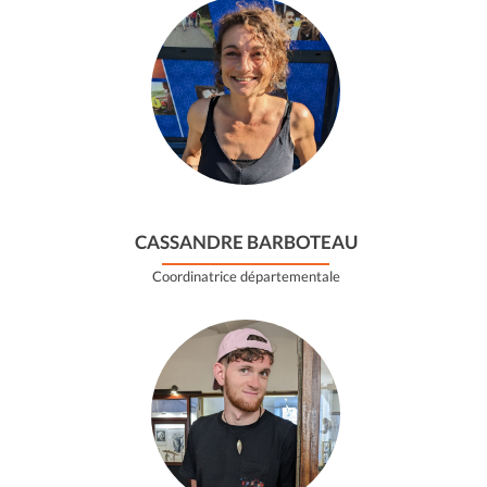
CASSANDRE BARBOTEAU
Coordinatrice départementale