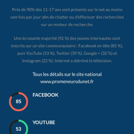
Près de 90% des 11-17 ans sont présents sur le net au moins
une fois par jour afin de chatter ou d'effectuer des recherches
sur un moteur de recherche.
Une écrasante majorité (92 %) des jeunes internautes sont
inscrits sur un site communautaire : Facebook en tête (85 %),
puis YouTube (53 %), Twitter (39 %), Google + (32 %) et
Instagram (22 %). Internet a détrôné la télévision.
Tous les détails sur le site national
www.promeneursdunet.fr
FACEBOOK
YOUTUBE