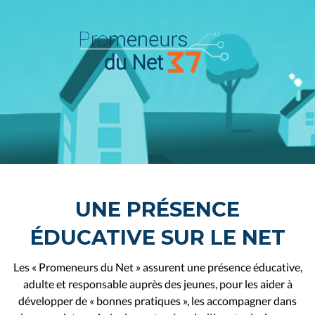
UNE PRÉSENCE
ÉDUCATIVE SUR LE NET
Les « Promeneurs du Net » assurent une présence éducative,
adulte et responsable auprès des jeunes, pour les aider à
développer de « bonnes pratiques », les accompagner dans