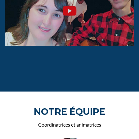
NOTRE ÉQUIPE
Coordinatrices et animatrices