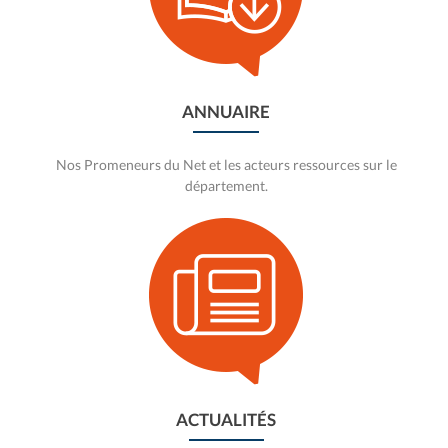
ANNUAIRE
Nos Promeneurs du Net et les acteurs ressources sur le
département.
Aller
vers
Actualités
ACTUALITÉS