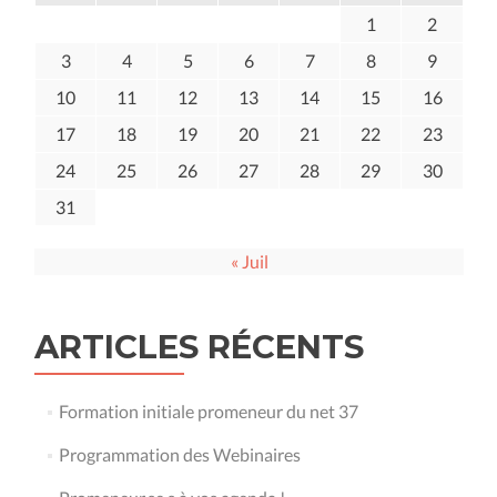
1
2
3
4
5
6
7
8
9
10
11
12
13
14
15
16
17
18
19
20
21
22
23
24
25
26
27
28
29
30
31
« Juil
ARTICLES RÉCENTS
Formation initiale promeneur du net 37
Programmation des Webinaires