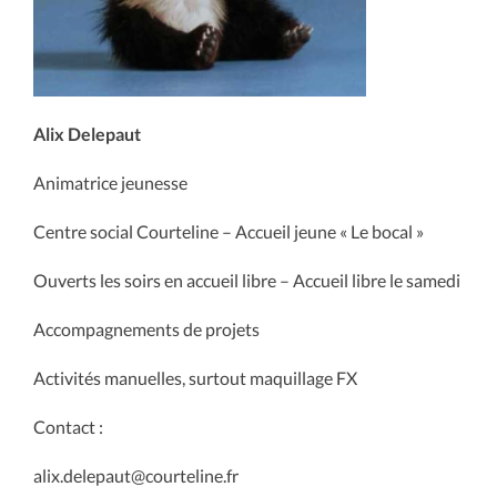
Alix Delepaut
Animatrice jeunesse
Centre social Courteline – Accueil jeune « Le bocal »
Ouverts les soirs en accueil libre – Accueil libre le samedi
Accompagnements de projets
Activités manuelles, surtout maquillage FX
Contact :
alix.delepaut@courteline.fr