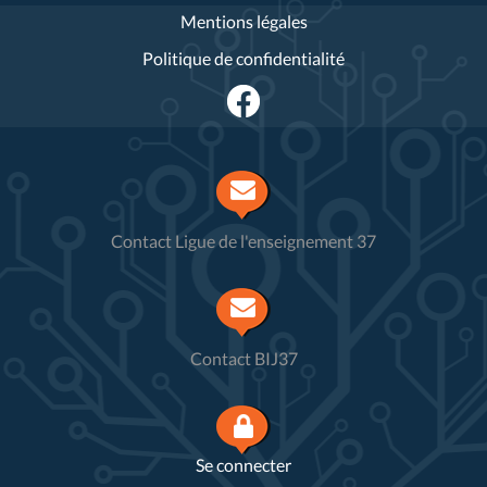
Mentions légales
Politique de confidentialité
Contact Ligue de l'enseignement 37
Contact BIJ37
Se connecter