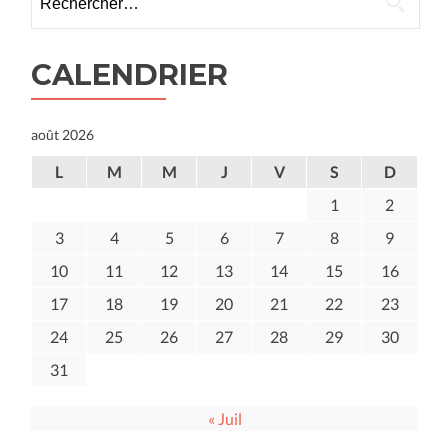
CALENDRIER
août 2026
L
M
M
J
V
S
D
1
2
3
4
5
6
7
8
9
10
11
12
13
14
15
16
17
18
19
20
21
22
23
24
25
26
27
28
29
30
31
« Juil