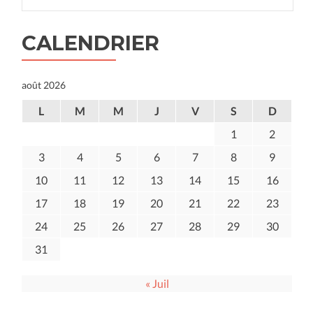
CALENDRIER
août 2026
L
M
M
J
V
S
D
1
2
3
4
5
6
7
8
9
10
11
12
13
14
15
16
17
18
19
20
21
22
23
24
25
26
27
28
29
30
31
« Juil