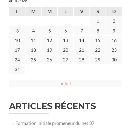
août 2026
L
M
M
J
V
S
D
1
2
3
4
5
6
7
8
9
10
11
12
13
14
15
16
17
18
19
20
21
22
23
24
25
26
27
28
29
30
31
« Juil
ARTICLES RÉCENTS
Formation initiale promeneur du net 37