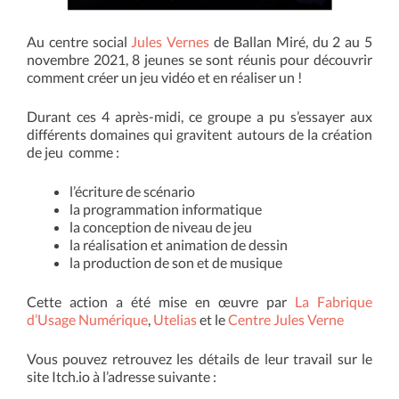
Au centre social
Jules Vernes
de Ballan Miré, du 2 au 5
novembre 2021, 8 jeunes se sont réunis pour découvrir
comment créer un jeu vidéo et en réaliser un !
Durant ces 4 après-midi, ce groupe a pu s’essayer aux
différents domaines qui gravitent autours de la création
de jeu comme :
l’écriture de scénario
la programmation informatique
la conception de niveau de jeu
la réalisation et animation de dessin
la production de son et de musique
Cette action a été mise en œuvre par
La Fabrique
d’Usage Numérique
,
Utelias
et le
Centre Jules Verne
Vous pouvez retrouvez les détails de leur travail sur le
site Itch.io à l’adresse suivante :