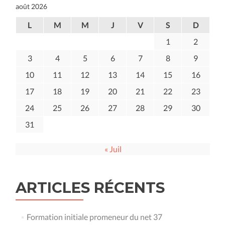
août 2026
L
M
M
J
V
S
D
1
2
3
4
5
6
7
8
9
10
11
12
13
14
15
16
17
18
19
20
21
22
23
24
25
26
27
28
29
30
31
« Juil
ARTICLES RÉCENTS
Formation initiale promeneur du net 37