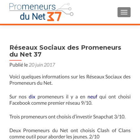
AFFIC
Réseaux Sociaux des Promeneurs
du Net 37
Publié le
20 juin 2017
Voici quelques informations sur les Réseaux Sociaux des
Promeneurs du Net.
Sur nos
dix
promeneurs il y a en
neuf
qui ont choisi
Facebook comme premier réseau 9/10.
Trois promeneurs ont choisis d’investir Snapchat 3/10.
Deux Promeneurs du Net ont choisis Clash of Clans
comme outil pour aborder les jeunes. 2/10