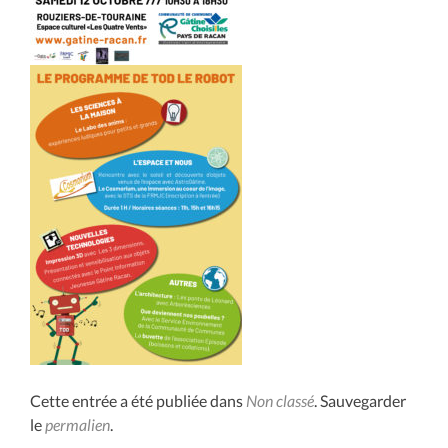
Cette entrée a été publiée dans
Non classé
. Sauvegarder
le
permalien
.