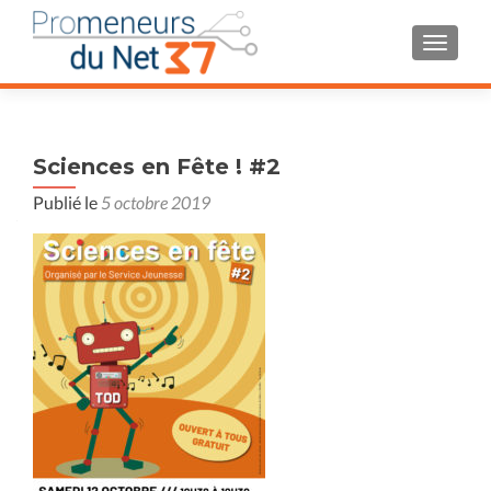
AFFIC
Sciences en Fête ! #2
Publié le
5 octobre 2019