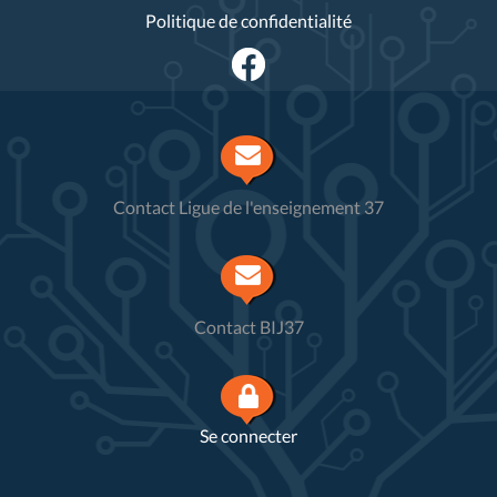
Politique de confidentialité
Contact Ligue de l'enseignement 37
Contact BIJ37
Se connecter